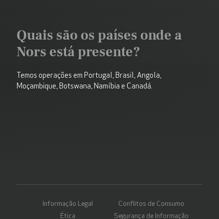
Quais são os países onde a
Nors está presente?
Temos operações em Portugal, Brasil, Angola,
Moçambique, Botswana, Namíbia e Canadá.
Informação Legal
Conflitos de Consumo
Ética
Segurança de Informação