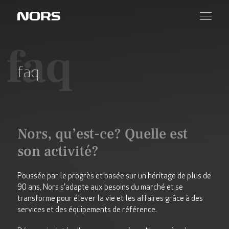
faq
faq
Nors, qu’est-ce? Quelle est
son activité?
Poussée par le progrès et basée sur un héritage de plus de
90 ans, Nors s’adapte aux besoins du marché et se
transforme pour élever la vie et les affaires grâce à des
services et des équipements de référence.