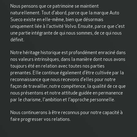
Nous pensons que ce patrimoine se maintient
naturellement. Tout d’abord, parce que la marque Auto
Sueco existe en elle-même, bien que désormais
uniquement liée à l’activité Volvo. Ensuite, parce que c’est
une partie intégrante de qui nous sommes, de ce qui nous
définit.
Notre héritage historique est profondément enraciné dans
nos valeurs intrinsèques, dans la manière dont nous avons
toujours été en relation avec toutes nos parties
prenantes. Elle continue également d’être cultivée par la
reconnaissance que nous recevons d’elles pour notre
façon de travailler, notre compétence, la qualité de ce que
nous présentons et notre attitude guidée en permanence
par le charisme, l’ambition et l’approche personnelle.
Nous continuerons à être reconnus pour notre capacité à
faire progresser vos relations.