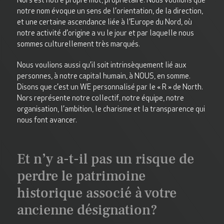
notre nom évoque un sens de l’orientation, de la direction,
et une certaine ascendance liée à l’Europe du Nord, où
notre activité d’origine a vu le jour et par laquelle nous
sommes culturellement très marqués.
Nous voulions aussi qu’il soit intrinsèquement lié aux
personnes, à notre capital humain, à NOUS, en somme.
Disons que c’est un WE personnalisé par le « R » de North.
Nors représente notre collectif, notre équipe, notre
organisation, l’ambition, le charisme et la transparence qui
nous font avancer.
Et n’y a-t-il pas un risque de
perdre le patrimoine
historique associé à votre
ancienne désignation?