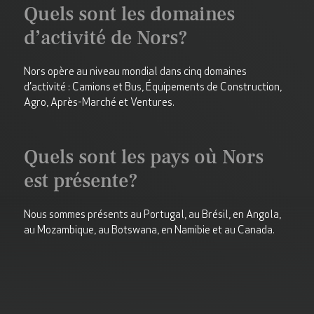
Quels sont les domaines
d’activité de Nors?
Nors opère au niveau mondial dans cinq domaines
d’activité : Camions et Bus, Équipements de Construction,
Agro, Après-Marché et Ventures.
Quels sont les pays où Nors
est présente?
Nous sommes présents au Portugal, au Brésil, en Angola,
au Mozambique, au Botswana, en Namibie et au Canada.