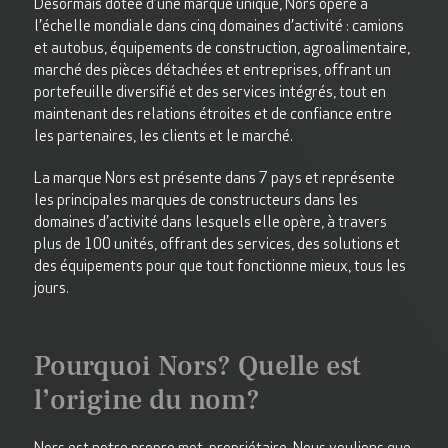
Désormais dotée d’une marque unique, Nors opère à
l’échelle mondiale dans cinq domaines d’activité : camions
et autobus, équipements de construction, agroalimentaire,
marché des pièces détachées et entreprises, offrant un
portefeuille diversifié et des services intégrés, tout en
maintenant des relations étroites et de confiance entre
les partenaires, les clients et le marché.
La marque Nors est présente dans 7 pays et représente
les principales marques de constructeurs dans les
domaines d’activité dans lesquels elle opère, à travers
plus de 100 unités, offrant des services, des solutions et
des équipements pour que tout fonctionne mieux, tous les
jours.
Pourquoi Nors? Quelle est
l’origine du nom?
Nors est notre propre mot, propriétaire. Nous voulions que