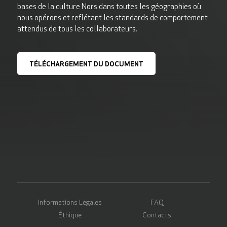
bases de la culture Nors dans toutes les géographies où
nous opérons et reflétant les standards de comportement
attendus de tous les collaborateurs.
TÉLÉCHARGEMENT DU DOCUMENT
Informations Légales
FAQ
Éthique
Contacts