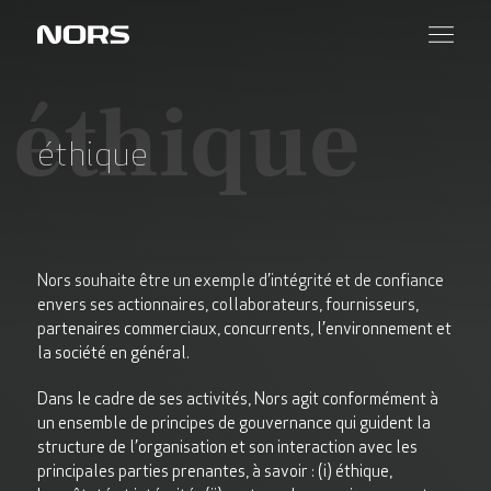
éthique
éthique
Nors souhaite être un exemple d’intégrité et de confiance
envers ses actionnaires, collaborateurs, fournisseurs,
partenaires commerciaux, concurrents, l’environnement et
la société en général.
Dans le cadre de ses activités, Nors agit conformément à
un ensemble de principes de gouvernance qui guident la
structure de l’organisation et son interaction avec les
principales parties prenantes, à savoir : (i) éthique,