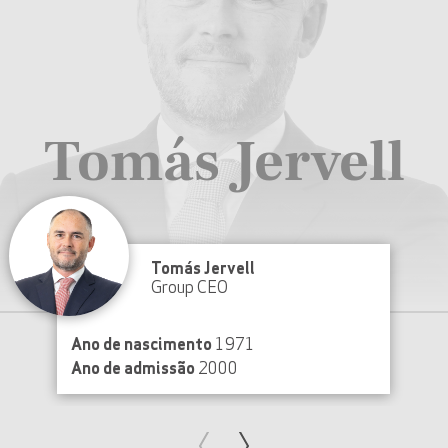
Tomás Jervell
Tomás Jervell
Group CEO
Ano de nascimento
1971
Ano de admissão
2000